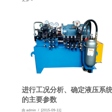
进行工况分析、确定液压系
的主要参数
由
admin
[2015-09-11]