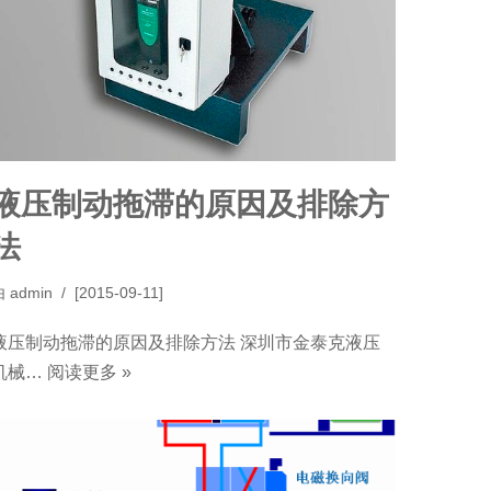
液压制动拖滞的原因及排除方
法
由
admin
[2015-09-11]
液压制动拖滞的原因及排除方法 深圳市金泰克液压
机械…
阅读更多 »