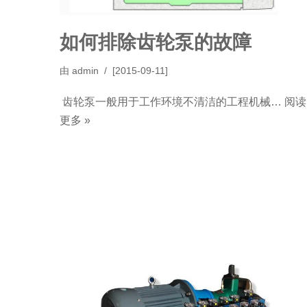
如何排除齿轮泵的故障
由
admin
[2015-09-11]
齿轮泵一般用于工作环境不清洁的工程机械…
阅读
更多 »