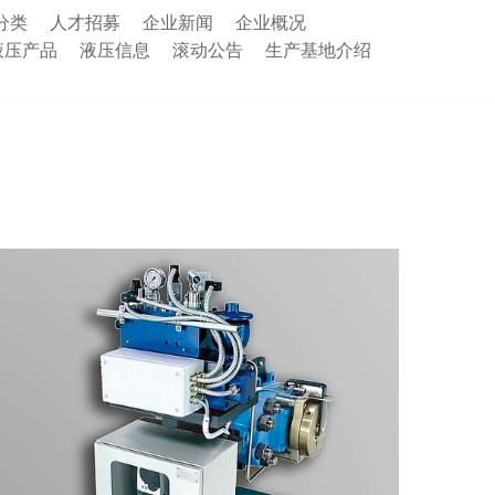
分类
人才招募
企业新闻
企业概况
液压产品
液压信息
滚动公告
生产基地介绍