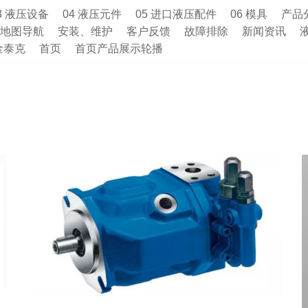
3 液压设备
04 液压元件
05 进口液压配件
06 模具
产品
地图导航
安装、维护
客户反馈
故障排除
新闻资讯
金泰克
首页
首页产品展示轮播