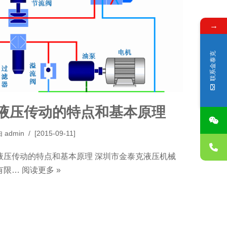
→
联系金泰克
液压传动的特点和基本原理
由
admin
[2015-09-11]
液压传动的特点和基本原理 深圳市金泰克液压机械
有限…
阅读更多 »