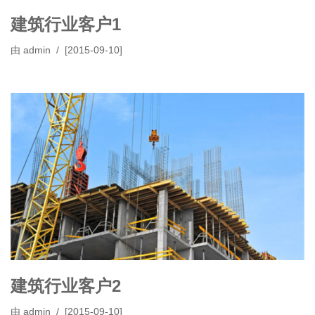
建筑行业客户1
由
admin
[2015-09-10]
建筑行业客户2
由
admin
[2015-09-10]