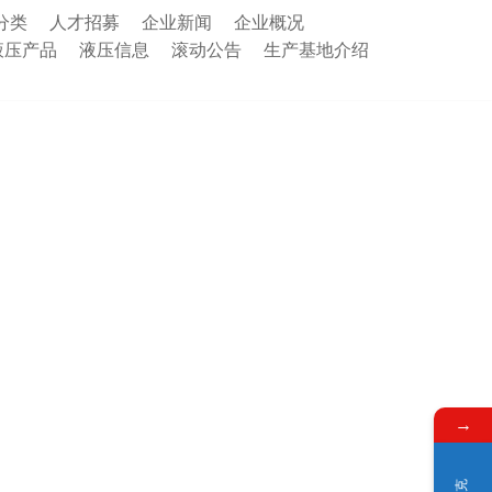
分类
人才招募
企业新闻
企业概况
液压产品
液压信息
滚动公告
生产基地介绍
→