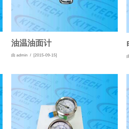
油温油面计
由
admin
[2015-09-15]