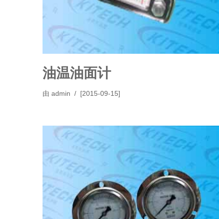
油温油面计
由
admin
[2015-09-15]