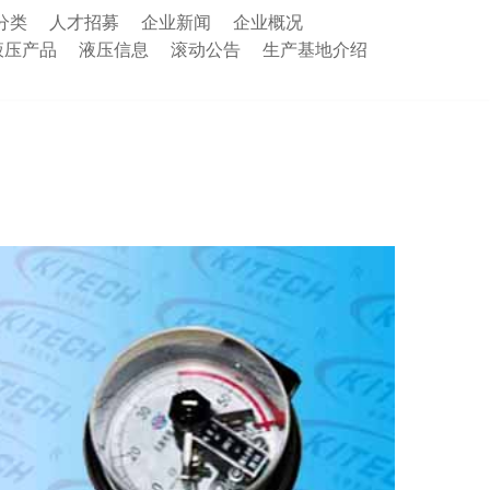
分类
人才招募
企业新闻
企业概况
液压产品
液压信息
滚动公告
生产基地介绍