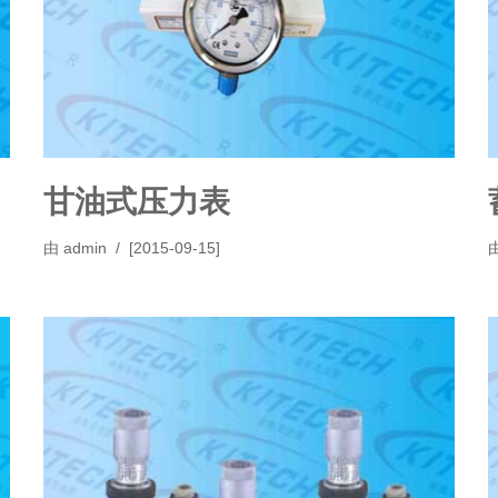
甘油式压力表
由
admin
[2015-09-15]