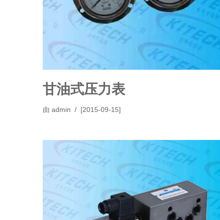
甘油式压力表
由
admin
[2015-09-15]