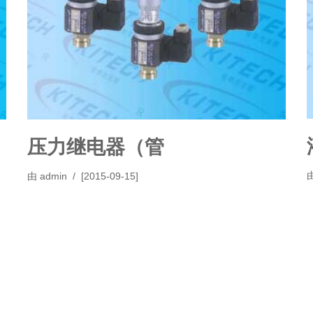
压力继电器（管
由
admin
[2015-09-15]