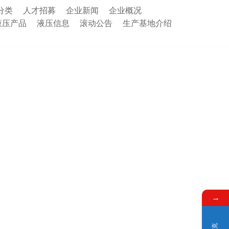
分类
人才招募
企业新闻
企业概况
液压产品
液压信息
滚动公告
生产基地介绍
→