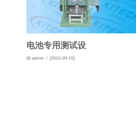
电池专用测试设
由
admin
[2015-09-15]