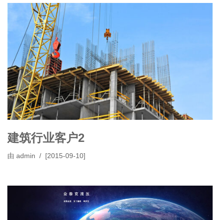
建筑行业客户2
由
admin
[2015-09-10]