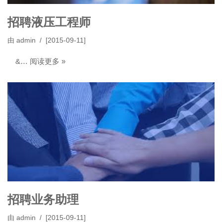
招聘液压工程师
由
admin
[2015-09-11]
&…
阅读更多 »
招聘业务助理
由
admin
[2015-09-11]