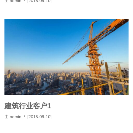
由
admin
[2015-09-10]
建筑行业客户1
由
admin
[2015-09-10]