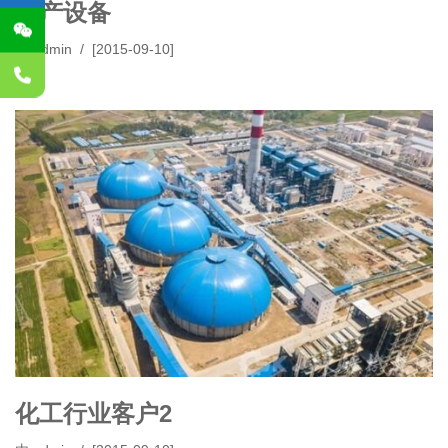
生产设备
由
admin
[2015-09-10]
化工行业客户2