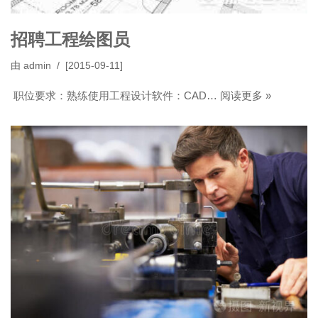
招聘工程绘图员
由
admin
[2015-09-11]
职位要求：熟练使用工程设计软件：CAD…
阅读更多 »