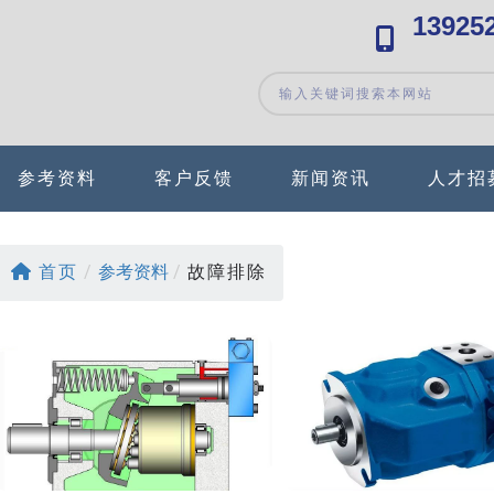
13925
参考资料
客户反馈
新闻资讯
人才招
首页
/
参考资料
/
故障排除
> 阅读详细资料
> 阅读详细资料