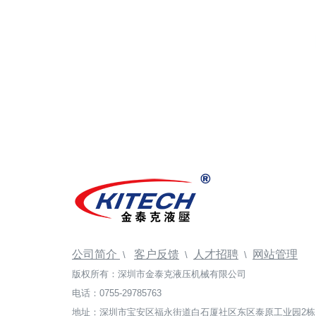
公司简介
客户反馈
人才招聘
网站管理
\
\
\
版权所有：深圳市金泰克液压机械有限公司
电话：0755-29785763
地址：深圳市宝安区福永街道白石厦社区东区泰原工业园2栋1