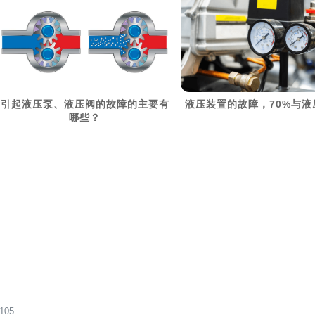
> 阅读详细资料
> 阅读详细资料
引起液压泵、液压阀的故障的主要有
液压装置的故障，70%与液
哪些？
05