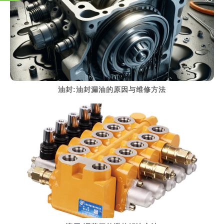
> 阅读详细资料
油封:油封漏油的原因与维修方法
> 阅读详细资料