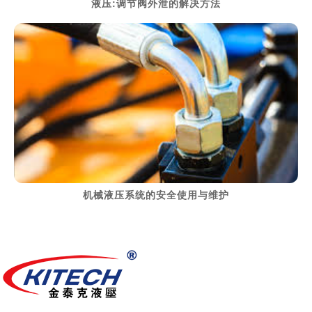
液压:调节阀外泄的解决方法
> 阅读详细资料
机械液压系统的安全使用与维护