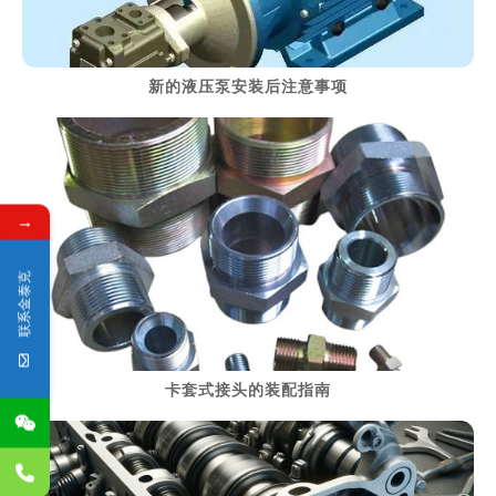
新的液压泵安装后注意事项
→
> 阅读详细资料
联系金泰克
卡套式接头的装配指南