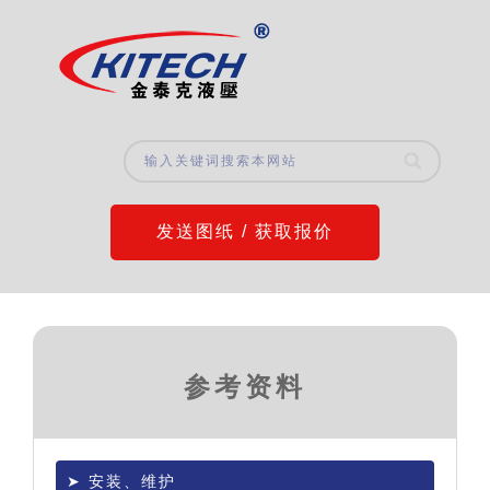
发送图纸 / 获取报价
参考资料
安装、维护