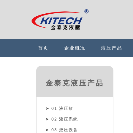
首页
企业概况
液压产品
金泰克液压产品
01 液压缸
02 液压系统
03 液压设备