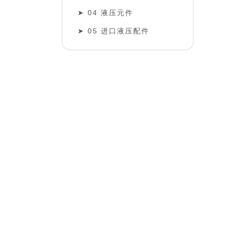
04 液压元件
05 进口液压配件