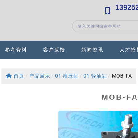
13925
参考资料
客户反馈
新闻资讯
人才招
首页
/
产品展示
/
01 液压缸
/
01 轻油缸
/
MOB-FA
MOB-F