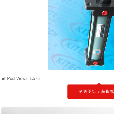
Post Views:
1,575
发送图纸 / 获取