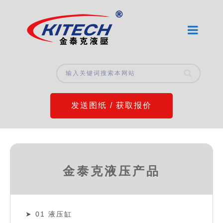
发送图纸 / 获取报价
金泰克液压产品
01 液压缸