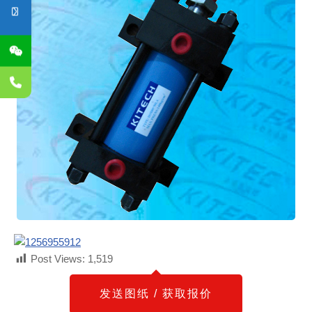
Post Views:
1,519
发送图纸 / 获取报价