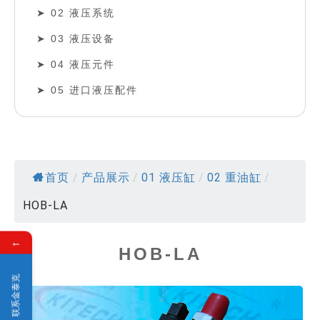
02 液压系统
03 液压设备
04 液压元件
05 进口液压配件
首页
/
产品展示
/
01 液压缸
/
02 重油缸
/
HOB-LA
←
HOB-LA
联系金泰克