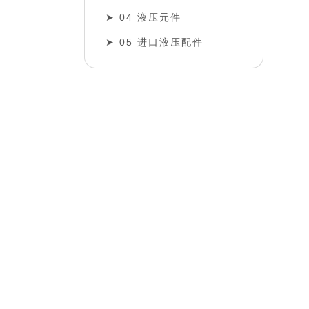
04 液压元件
05 进口液压配件