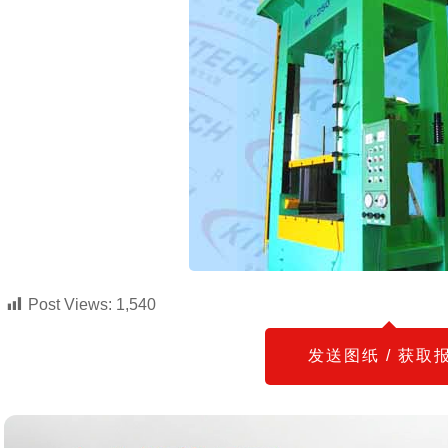
Post Views:
1,540
发送图纸 / 获取