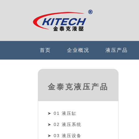
首页
企业概况
液压产品
金泰克液压产品
01 液压缸
02 液压系统
03 液压设备