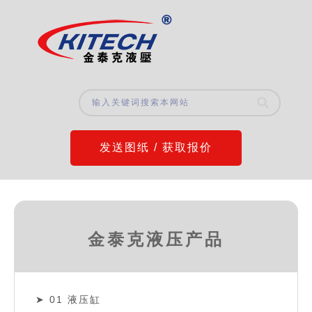
发送图纸 / 获取报价
金泰克液压产品
01 液压缸