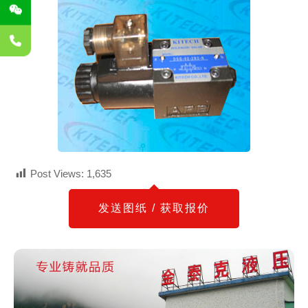
Post Views:
1,635
发送图纸 / 获取报价