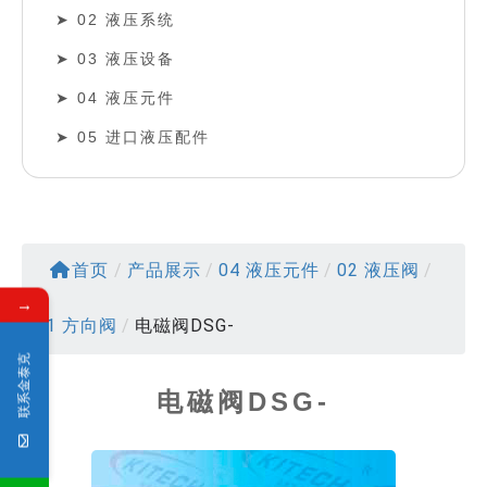
02 液压系统
03 液压设备
04 液压元件
05 进口液压配件
首页
/
产品展示
/
04 液压元件
/
02 液压阀
/
→
01 方向阀
/
电磁阀DSG-
联系金泰克
电磁阀DSG-