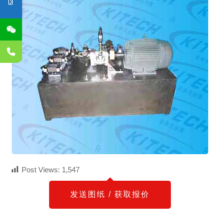
Post Views:
1,547
发送图纸 / 获取报价