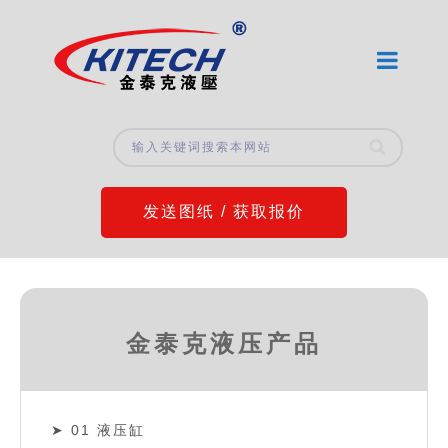
发送图纸 / 获取报价
金泰克液压产品
01 液压缸