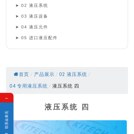
02 液压系统
03 液压设备
04 液压元件
05 进口液压配件
首页
/
产品展示
/
02 液压系统
/
04 专用液压系统
/
液压系统 四
←
液压系统 四
联系金泰克