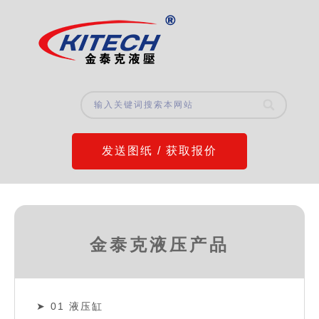
发送图纸 / 获取报价
金泰克液压产品
01 液压缸