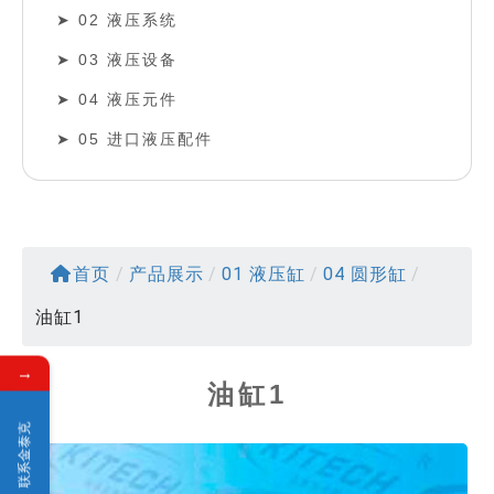
02 液压系统
03 液压设备
04 液压元件
05 进口液压配件
首页
/
产品展示
/
01 液压缸
/
04 圆形缸
/
油缸1
→
油缸1
联系金泰克