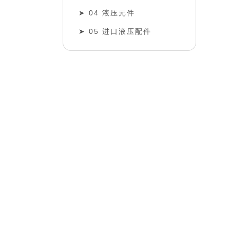
04 液压元件
05 进口液压配件