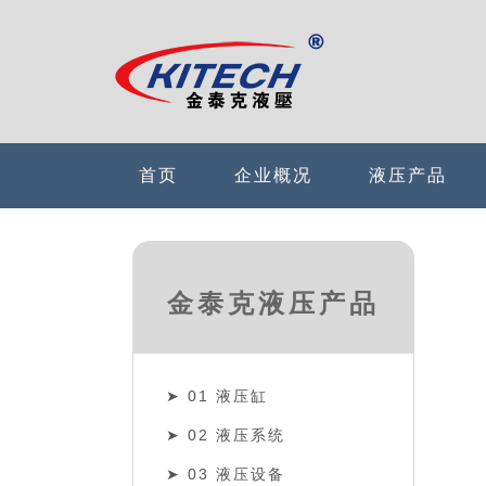
首页
企业概况
液压产品
金泰克液压产品
01 液压缸
02 液压系统
03 液压设备