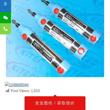
Post Views:
1,510
发送图纸 / 获取报价