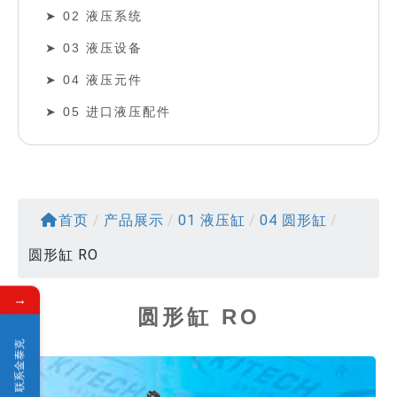
02 液压系统
03 液压设备
04 液压元件
05 进口液压配件
首页
/
产品展示
/
01 液压缸
/
04 圆形缸
/
圆形缸 RO
→
圆形缸 RO
联系金泰克