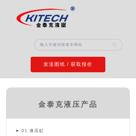
发送图纸 / 获取报价
金泰克液压产品
01 液压缸