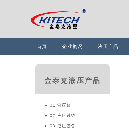
首页
企业概况
液压产品
金泰克液压产品
01 液压缸
02 液压系统
03 液压设备