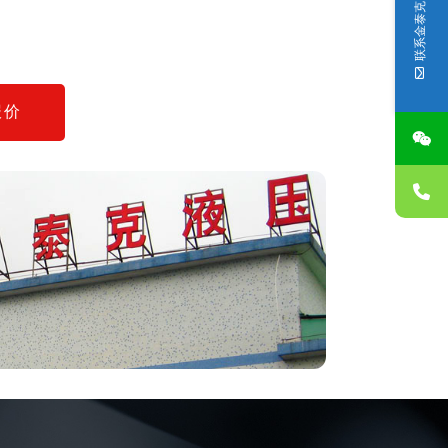
联系金泰克
报价